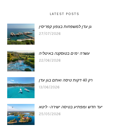
LATEST POSTS
גן עדן למשפחות בצפון קפריסין
27/07/2026
עשרה ימים בטוסקנה באיטליה
22/06/2026
רק 40 דקות טיסה ואתם בגן עדן
13/06/2026
יעד חדש ומפתיע בטיסה ישירה- ליטא
25/05/2026