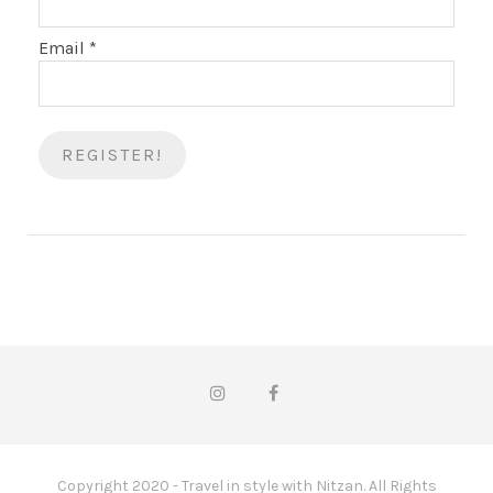
Email
*
Copyright 2020 - Travel in style with Nitzan. All Rights