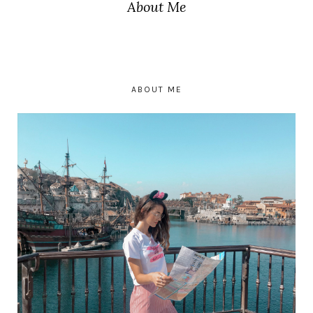
About Me
ABOUT ME