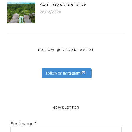
עשרה ימים בגן עדן – באלי
28/12/2025
FOLLOW @ NITZAN_AVITAL
Follow on Instagram
NEWSLETTER
First name
*