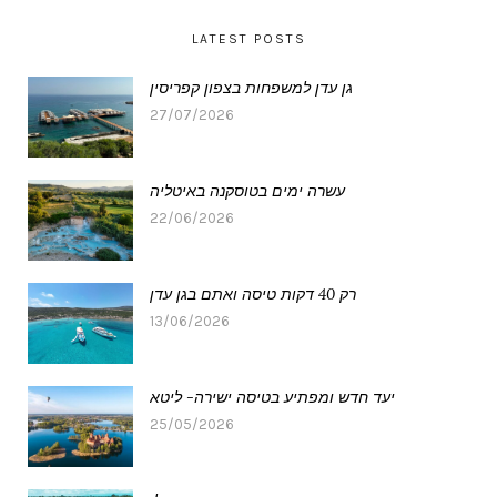
LATEST POSTS
גן עדן למשפחות בצפון קפריסין
27/07/2026
עשרה ימים בטוסקנה באיטליה
22/06/2026
רק 40 דקות טיסה ואתם בגן עדן
13/06/2026
יעד חדש ומפתיע בטיסה ישירה- ליטא
25/05/2026