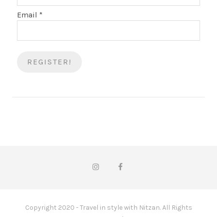
Email
*
Copyright 2020 - Travel in style with Nitzan. All Rights