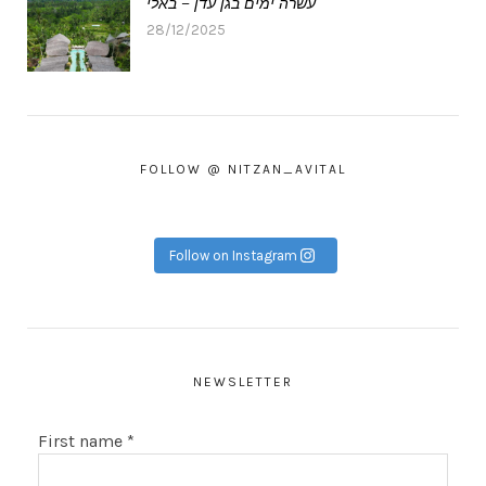
עשרה ימים בגן עדן – באלי
28/12/2025
FOLLOW @ NITZAN_AVITAL
Follow on Instagram
NEWSLETTER
First name
*