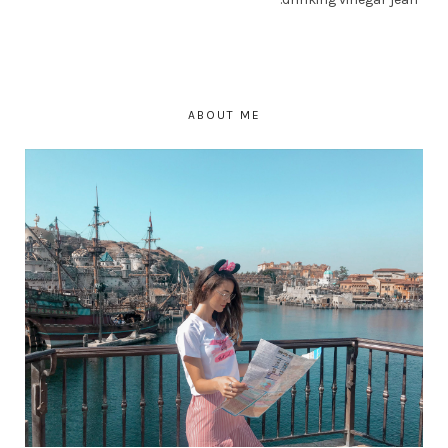
ABOUT ME