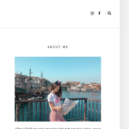
ABOUT ME