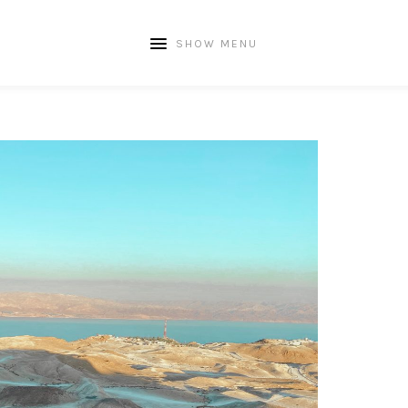
SHOW MENU