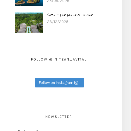
25/05/2026
עשרה ימים בגן עדן – באלי
28/12/2025
FOLLOW @ NITZAN_AVITAL
Follow on Instagram
NEWSLETTER