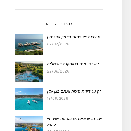
LATEST POSTS
גן עדן למשפחות בצפון קפריסין
27/07/2026
עשרה ימים בטוסקנה באיטליה
22/06/2026
רק 40 דקות טיסה ואתם בגן עדן
13/06/2026
יעד חדש ומפתיע בטיסה ישירה-
ליטא