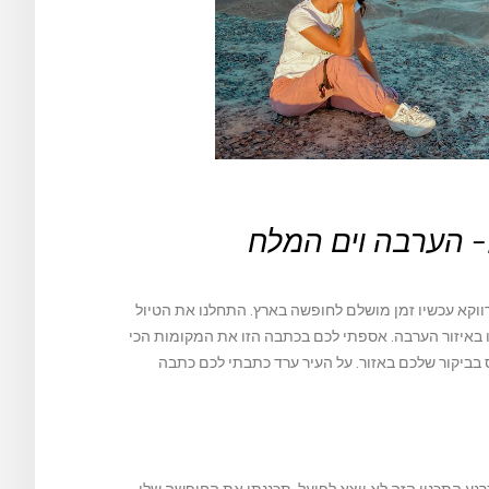
- הערבה וים המלח
דווקא עכשיו זמן מושלם לחופשה בארץ. התחלנו את הטיול
 באיזור הערבה. אספתי לכם בכתבה הזו את המקומות הכי
ביקור שלכם באזור. על העיר ערד כתבתי לכם כתבה