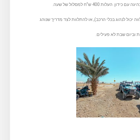
ה יכול לנהוג בכלי הרכב), או להתלוות לצד מדריך שנוהג