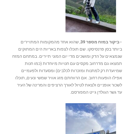
–
ביקור במזח מספר 39
, שהוא אחד מהמקומות המתויירים
ביותר בסן פרנסיסקו. שם תוכלו לצפות באריות הים המתוקים
שנמצאים על הדק ומושכים מדי יום המוני תיירים. במתחם המזח
תמצאו גם מדרחוב מקסים עם חנויות מיוחדות (כמו חנות
שמיועדת רק למתנות ומזכרות לכלבים) ומסעדות ולפעמיים
אפילו הופעות רחוב. אם הרווחתם מזג אוויר שמשי ונעים, תוכלו
לשכור אופניים ולצאת לטיול לאורך הרציפים והמרינה של העיר
עד גשר הגולדן גייט המפורסם.