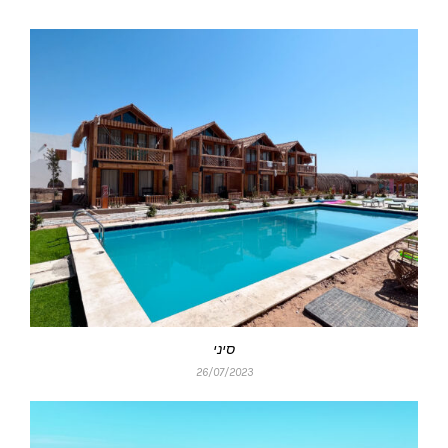
סיני
26/07/2023