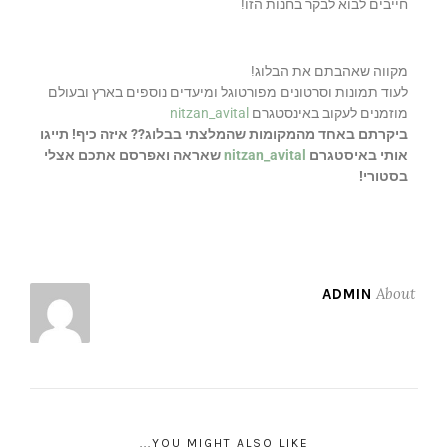
חייבים לבוא לבקר בחנות הזו!
מקווה שאהבתם את הבלוג!
לעוד תמונות וסרטונים מפורטוגל ומיעדים נוספים בארץ ובעולם
מוזמנים לעקוב באינסטגרם
nitzan_avital
ביקרתם באחד מהמקומות שהמלצתי בבלוג?? איזה כיף! תייגו
אותי באיסטגרם
nitzan_avital
שאראה ואפרסם אתכם אצלי
בסטורי!
About
ADMIN
YOU MIGHT ALSO LIKE...