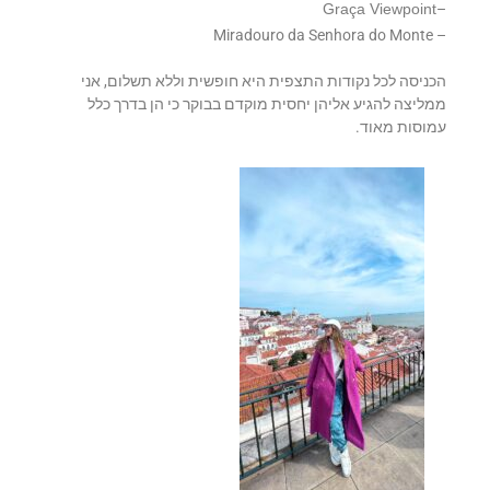
Graça Viewpoint
–
– Miradouro da Senhora do Monte
הכניסה לכל נקודות התצפית היא חופשית וללא תשלום, אני
ממליצה להגיע אליהן יחסית מוקדם בבוקר כי הן בדרך כלל
עמוסות מאוד.