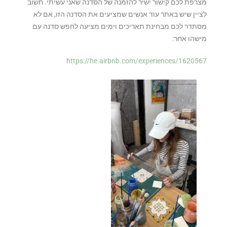
מצרפת לכם קישור ישיר להזמנה של הסדנה שאני עשיתי. חשוב
לציין שיש באתר עוד אנשים שמציעים את הסדנה הזו, אם לא
מסתדר לכם מבחינת תאריכים וימים מציעה לחפש סדנה עם
מישהו אחר:
https://he.airbnb.com/experiences/1620567