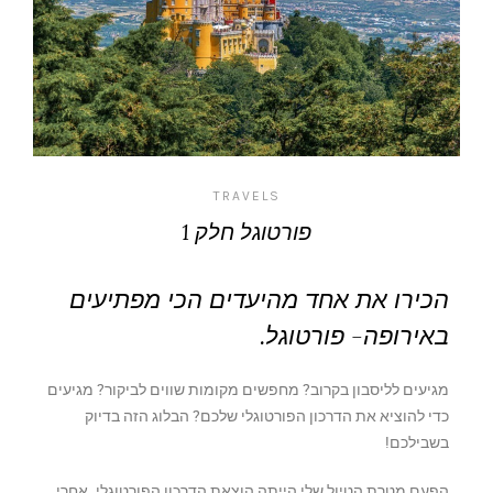
TRAVELS
פורטוגל חלק 1
הכירו את אחד מהיעדים הכי מפתיעים
באירופה- פורטוגל.
מגיעים לליסבון בקרוב? מחפשים מקומות שווים לביקור? מגיעים
כדי להוציא את הדרכון הפורטוגלי שלכם? הבלוג הזה בדיוק
בשבילכם!
הפעם מטרת הטיול שלי הייתה הוצאת הדרכון הפורטוגלי. אחרי