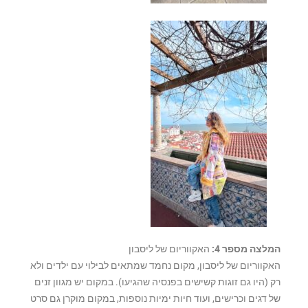
המלצה מספר 4:
האקווריום של ליסבון
האקווריום של ליסבון, מקום נחמד שמתאים לבילוי עם ילדים ולא
רק (היו גם זוגות קשישים בפנסיה שהגיעו). במקום יש מגוון זנים
של דגים וכרישים, ועוד חיות ימיות נוספות, במקום מוקרן גם סרט