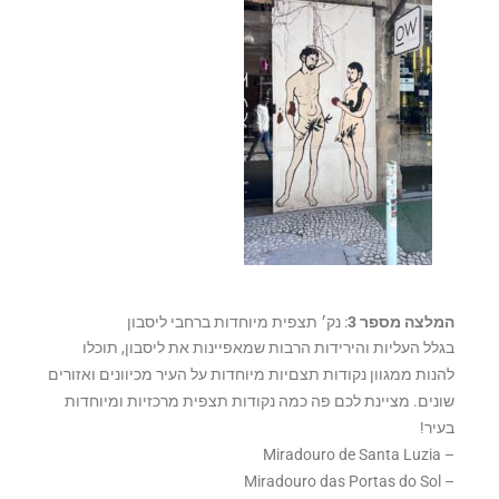
המלצה מספר 3
: נק׳ תצפית מיוחדות ברחבי ליסבון
בגלל העליות והירידות הרבות שמאפיינות את ליסבון, תוכלו
להנות ממגוון נקודות תצםיות מיוחדות על העיר מכיוונים ואזורים
שונים. מציינת לכם פה כמה נקודות תצפית מרכזיות ומיוחדות
בעיר!
– Miradouro de Santa Luzia
– Miradouro das Portas do Sol