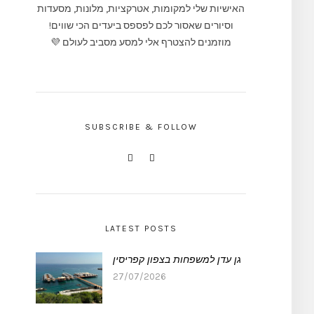
האישיות שלי למקומות, אטרקציות, מלונות, מסעדות
וסיורים שאסור לכם לפספס ביעדים הכי שווים!
מוזמנים להצטרף אלי למסע מסביב לעולם 💜
SUBSCRIBE & FOLLOW
LATEST POSTS
גן עדן למשפחות בצפון קפריסין
27/07/2026