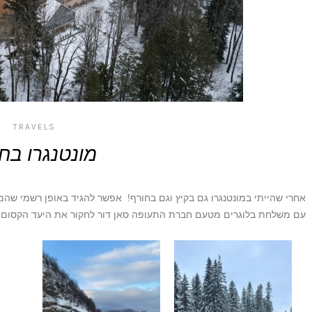
TRAVELS
מונטנגרו בח
אחרי שהייתי במונטנגרו גם בקיץ וגם בחורף! אפשר להגיד באופן רשמי שהמ
עם משלחת בלוגרים מטעם חברת התעופה סאן דור לחקור את היעד הקסום 