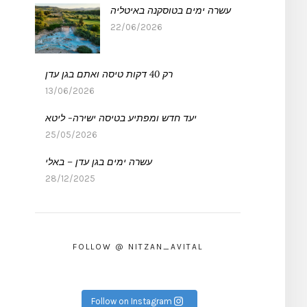
עשרה ימים בטוסקנה באיטליה
22/06/2026
רק 40 דקות טיסה ואתם בגן עדן
13/06/2026
יעד חדש ומפתיע בטיסה ישירה- ליטא
25/05/2026
עשרה ימים בגן עדן – באלי
28/12/2025
FOLLOW @ NITZAN_AVITAL
Follow on Instagram