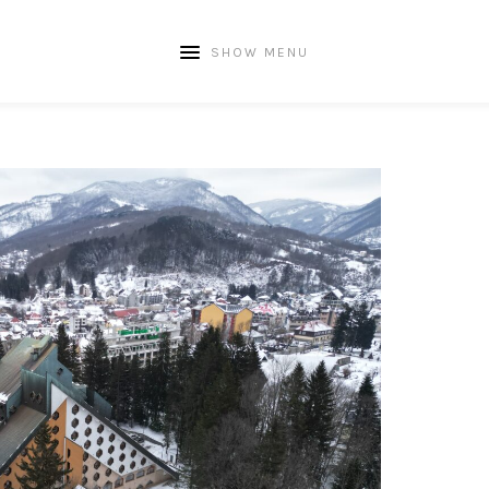
SHOW MENU