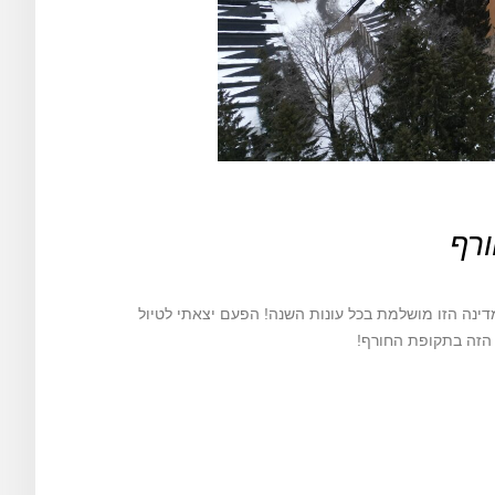
ורף
דינה הזו מושלמת בכל עונות השנה! הפעם יצאתי לטיול
הזה בתקופת החורף!