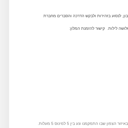
בון, לנסוע בזהירות ולבקש הדרכה והסברים מחברת
 שבו התמקמנו ונע בין 5 למינוס 5 מעלות.