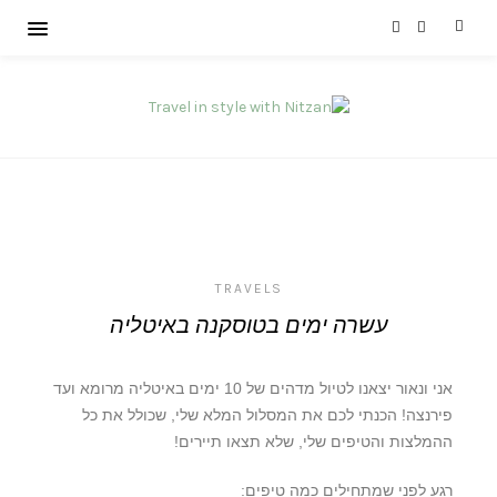
TRAVELS
עשרה ימים בטוסקנה באיטליה
אני ונאור יצאנו לטיול מדהים של 10 ימים באיטליה מרומא ועד
פירנצה! הכנתי לכם את המסלול המלא שלי, שכולל את כל
ההמלצות והטיפים שלי, שלא תצאו תיירים!
רגע לפני שמתחילים כמה טיפים: