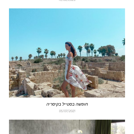
חופשה בסטייל בקיסריה
05/07/2021