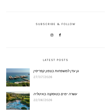
SUBSCRIBE & FOLLOW
LATEST POSTS
גן עדן למשפחות בצפון קפריסין
27/07/2026
עשרה ימים בטוסקנה באיטליה
22/06/2026