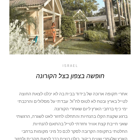
ISRAEL
חופשה בצפון בצל הקורונה
אחרי תקופה ארוכה של בידוד בבית בה לא יכלנו לצאת החוצה
לטייל בארץ ובטח לא לטוס לח”ול. עבדתי על מסלולים והרכבתי
ימי כיף ברחבי הארץ ליום שאחרי הקורונה.
ברגע שקצת הקלו בהנחיות והתחלנו לחזור לאט לשגרה, הרגשתי
שאני חייבת קצת אוויר וחזרתי לטייל בהתאם להנחיות.
החלטתי בתקופה הקרובה לסקר לכם כל מיני מקומות ברחבי
הארץ שלגמרי שווים ביקור. כולנו רוצים כבר לצאת מהבית ולחזור