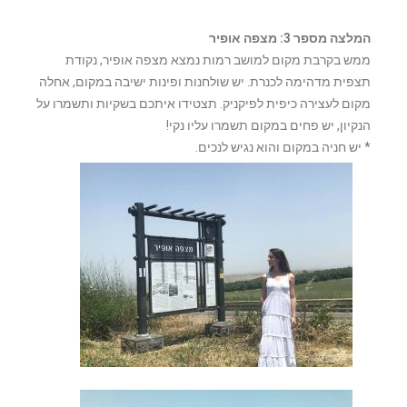
המלצה מספר 3: מצפה אופיר
ממש בקרבת מקום למושב רמות נמצא מצפה אופיר, נקודת
תצפית מדהימה לכנרת. יש שולחנות ופינות ישיבה במקום, אחלה
מקום לעצירה כיפית לפיקניק. תצטידו איתכם בשקיות ותשמרו על
הנקיון, יש פחים במקום תשמרו עליו נקי!
* יש חניה במקום והוא נגיש לנכים.