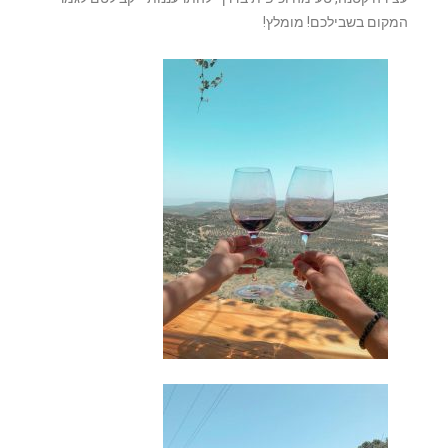
המקום בשבילכם! מומלץ!