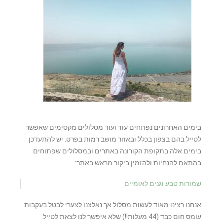
בימים האחרונים נפתחים עוד ועוד מסלולים מקסימים שאפשר
לטייל בהם בצפון בכלל ובאזור מושב רמות בפרט. יש להתעדכן
בימים אלה בתקופת הקורונה באתרים ובמסלולים שפתוחים
בהתאם להנחיות ולהזמין ביקור מראש באתר:
שמורות טבע וגנים לאומיים
אנחנו רצינו מאוד לעשות מסלול אך נאלצנו לצערי לבטל בעקבות
עומס חום כבד (44 מעלות!!) שלא איפשר לנו לצאת לטייל.