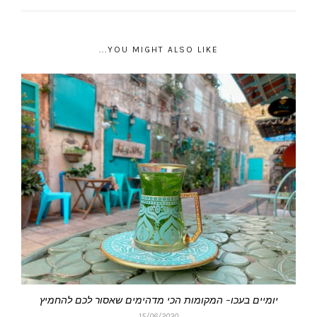
YOU MIGHT ALSO LIKE...
יומיים בעכו- המקומות הכי מדהימים שאסור לכם להחמיץ
15/06/2020