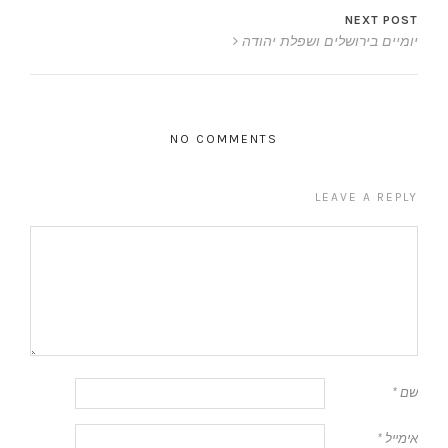
NEXT POST
יומיים בירושלים ושפלת יהודה
NO COMMENTS
LEAVE A REPLY
שם
*
אימייל
*