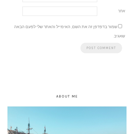
אתר
שמור בדפדפן זה את השם, האימייל והאתר שלי לפעם הבאה
שאגיב.
ABOUT ME