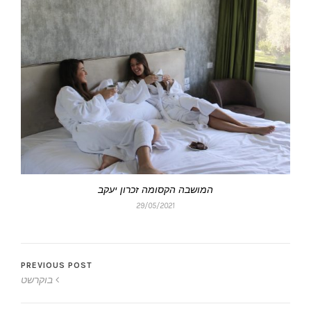
המושבה הקסומה זכרון יעקב
29/05/2021
PREVIOUS POST
בוקרשט