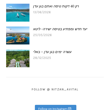
רק 40 דקות טיסה ואתם בגן עדן
13/06/2026
יעד חדש ומפתיע בטיסה ישירה- ליטא
25/05/2026
עשרה ימים בגן עדן – באלי
28/12/2025
FOLLOW @ NITZAN_AVITAL
Follow on Instagram