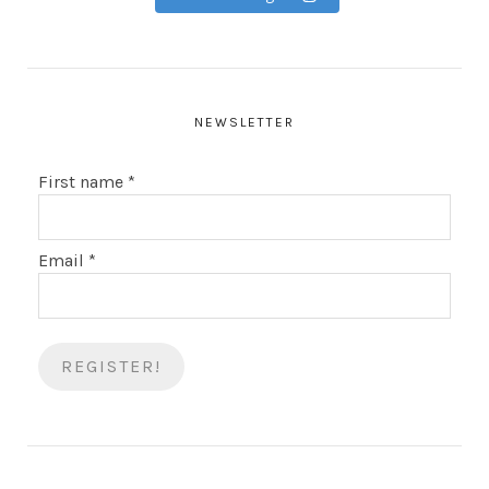
NEWSLETTER
First name
*
Email
*