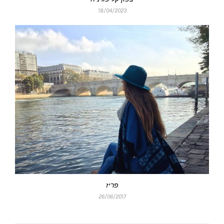
18/04/2023
פריז
26/06/2017