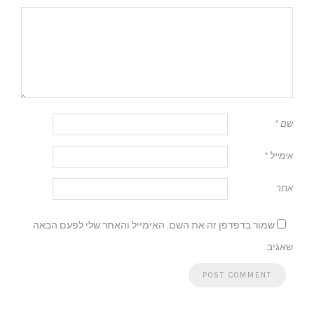
שם
*
אימייל
*
אתר
שמור בדפדפן זה את השם, האימייל והאתר שלי לפעם הבאה
שאגיב.