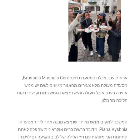
ארוחת ערב אכלנו במסעדת Brussels Mussels Centrum,
מסעדה מעולה מלא צעירים מהאזור מגיעים לשם יש ממש
אווירה בערב אוכל מעולה והיא נמצאת ממש במרחק שתי דקות
הליכה מהמלון.
המשכנו למקום ממש מיוחד שנמצא מבנה אחד ליד המסעדה-
Piana Vyshnia. מדובר ברשת ברים אוקראינית שהפכה לאחת
התחנות הכי מזוהות עם חיי הלילה של לבוב והגיעה גם לוילנה.