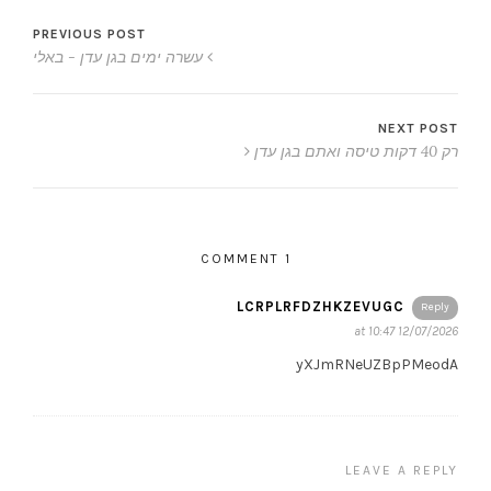
PREVIOUS POST
עשרה ימים בגן עדן - באלי
NEXT POST
רק 40 דקות טיסה ואתם בגן עדן
1 COMMENT
LCRPLRFDZHKZEVUGC
Reply
12/07/2026 at 10:47
yXJmRNeUZBpPMeodA
LEAVE A REPLY