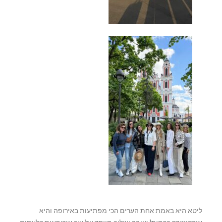
ליטא היא באמת אחת הערים הכי מפתיעות באירופה והיא