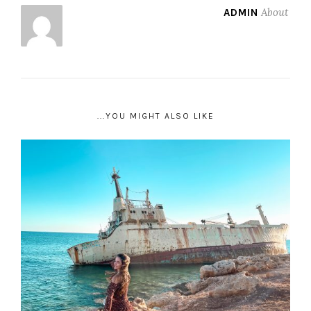
About
ADMIN
YOU MIGHT ALSO LIKE...