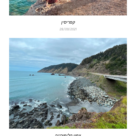
קפריסין
28/09/2021
צפון קליפורניה