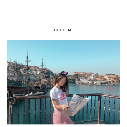
ABOUT ME