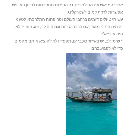
אחרי המפגש עם הדולפינים, כל הסירות מתקדמות לכיוון האי ויש
אפשרות לרדת למים לשנורקלינג.
עשיתי טיולים דומים ברחבי העולם ופה פחות התלהבתי, לטעמי
זה היה המוני מאוד, עם הרבה סירות וגם היה קר, מזג האוויר לא
היה אידיאלי.
* שימו לב, יש באיזור כוכבי ים, תקפידו לא להוציא אותם מהמים
כדי לא לפגוע בהם.