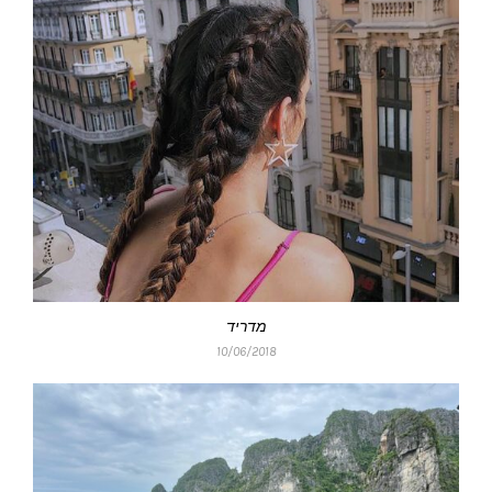
מדריד
10/06/2018