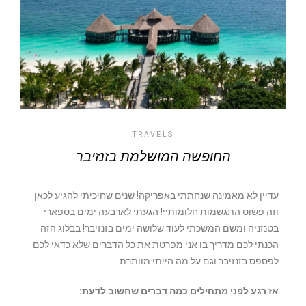
TRAVELS
החופשה המושלמת בזנזיבר
עדיין לא מאמינה שנחתתי באפריקה! שנים שחיכיתי להגיע לכאן
וזה פשוט התגשמות חלומותיי! הגעתי לארבעה ימים בספארי
בטנזניה ומשם המשכתי לעוד שלושה ימים בזנזיבר! בבלוג הזה
הכנתי לכם מדריך בו אני מפרטת את כל הדברים שלא כדאי לכם
לפספס בזנזיבר וגם על מה הייתי מוותרת.
אז רגע לפני מתחילים כמה דברים שחשוב לדעת: