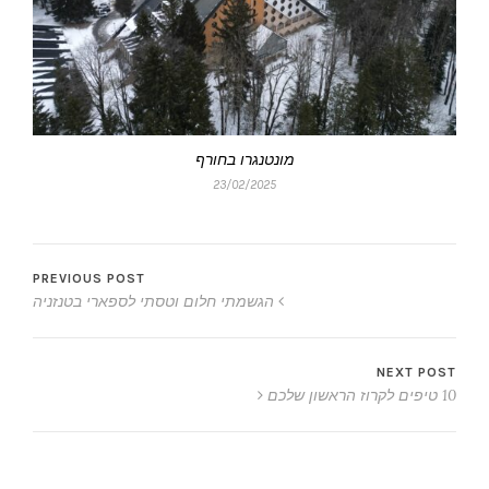
מונטנגרו בחורף
23/02/2025
PREVIOUS POST
הגשמתי חלום וטסתי לספארי בטנזניה
NEXT POST
10 טיפים לקרוז הראשון שלכם