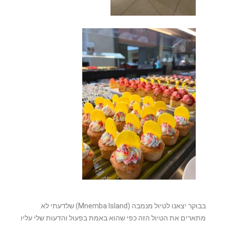
בבוקר יצאנו לטיול מנמבה (Mnemba Island) שלדעתי לא
מתארים את הטיול הזה כפי שהוא באמת בפעול והדעות שלי עליו