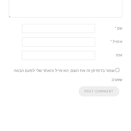
שם
*
אימייל
*
אתר
שמור בדפדפן זה את השם, האימייל והאתר שלי לפעם הבאה
שאגיב.