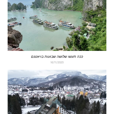
ככה תעשו שלושה שבועות בויאטנם
16/11/2025