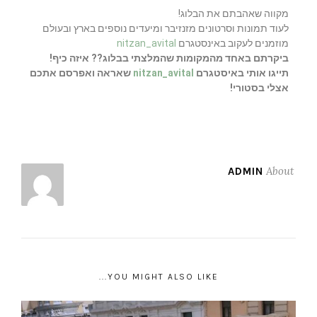
מקווה שאהבתם את הבלוג!
לעוד תמונות וסרטונים מזנזיבר ומיעדים נוספים בארץ ובעולם
מוזמנים לעקוב באינסטגרם
nitzan_avital
ביקרתם באחד מהמקומות שהמלצתי בבלוג?? איזה כיף!
תייגו אותי באיסטגרם
nitzan_avital
שאראה ואפרסם אתכם
אצלי בסטורי!
About
ADMIN
YOU MIGHT ALSO LIKE...