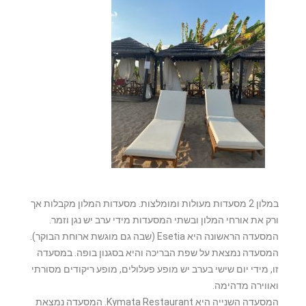
במלון 2 מסעדות מעולות ומומלצות. מסעדות המלון מקבלות אך
ורק את אורחי המלון ובשתי המסעדות מידי ערב יש נגן וזמר.
המסעדה הראשונה היא Esetia (שבה גם מוגשת ארוחת הבוקר).
המסעדה נמצאת על שפת הבריכה והיא בסגנון בופה. במסעדה
זו, מידי יום שישי בערב יש מופע פעלולים, מופע ריקודים מסורתי
ואווירה מדהימה.
המסעדה השנייה היא Kymata Restaurant. המסעדה נמצאת