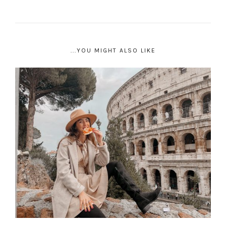
YOU MIGHT ALSO LIKE...