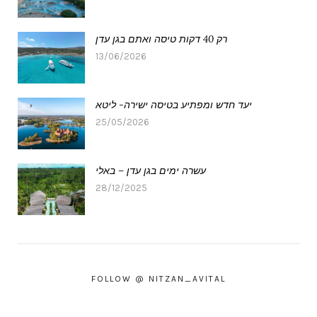
רק 40 דקות טיסה ואתם בגן עדן
13/06/2026
יעד חדש ומפתיע בטיסה ישירה- ליטא
25/05/2026
עשרה ימים בגן עדן – באלי
28/12/2025
FOLLOW @ NITZAN_AVITAL