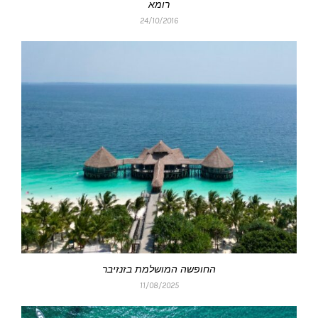
רומא
24/10/2016
החופשה המושלמת בזנזיבר
11/08/2025