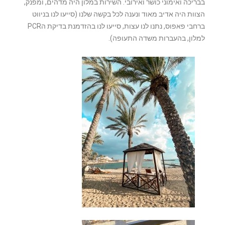
בבריכה ואימוני כושר ואירובי. השירות במלון היה מדהים, ומפנק,
הצוות היה אדיב מאוד ונענה לכל בקשה שלנו (סייעו לנו בניווט
ברחבי פאפוס, נתנו לנו עצות, סייעו לנו בהזדמנת בדיקת הPCR
למלון, בהעברות משדה התעופה).