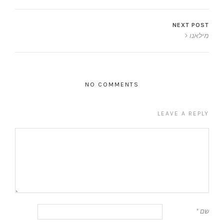
NEXT POST
מילאנו
NO COMMENTS
LEAVE A REPLY
שם
*