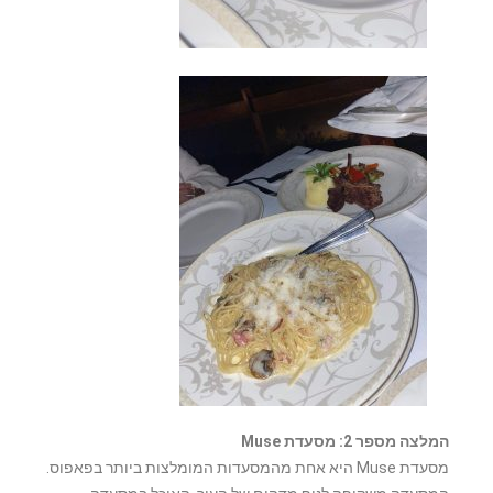
המלצה מספר 2: מסעדת Muse
מסעדת Muse היא אחת מהמסעדות המומלצות ביותר בפאפוס.