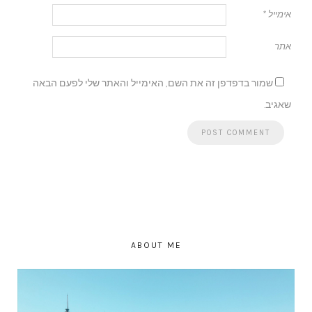
אימייל
*
אתר
שמור בדפדפן זה את השם, האימייל והאתר שלי לפעם הבאה
שאגיב.
ABOUT ME