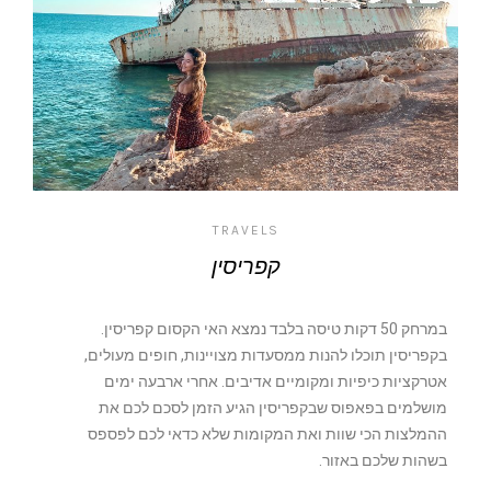
TRAVELS
קפריסין
במרחק 50 דקות טיסה בלבד נמצא האי הקסום קפריסין.
בקפריסין תוכלו להנות ממסעדות מצויינות, חופים מעולים,
אטרקציות כיפיות ומקומיים אדיבים. אחרי ארבעה ימים
מושלמים בפאפוס שבקפריסין הגיע הזמן לסכם לכם את
ההמלצות הכי שוות ואת המקומות שלא כדאי לכם לפספס
בשהות שלכם באזור.