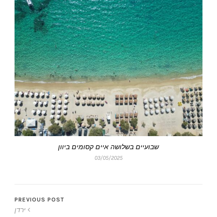
שבועיים בשלושה איים קסומים ביוון
03/05/2025
PREVIOUS POST
ירדן