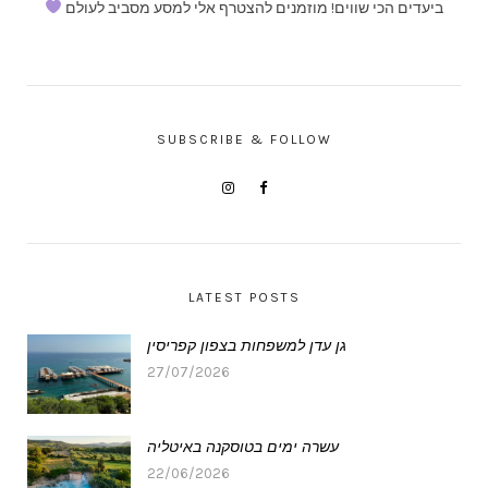
ביעדים הכי שווים! מוזמנים להצטרף אלי למסע מסביב לעולם
SUBSCRIBE & FOLLOW
LATEST POSTS
גן עדן למשפחות בצפון קפריסין
27/07/2026
עשרה ימים בטוסקנה באיטליה
22/06/2026